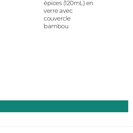
épices (120mL) en
verre avec
couvercle
bambou